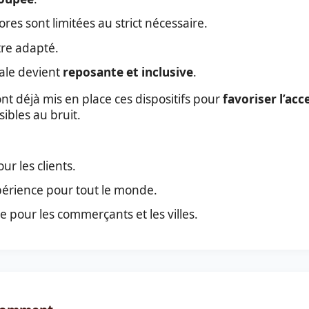
es sont limitées au strict nécessaire.
tre adapté.
ale devient
reposante et inclusive
.
nt déjà mis en place ces dispositifs pour
favoriser l’acc
ibles au bruit.
ur les clients.
érience pour tout le monde.
 pour les commerçants et les villes.