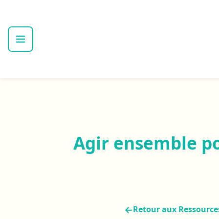
Agir ensemble pou
←
Retour aux Ressource