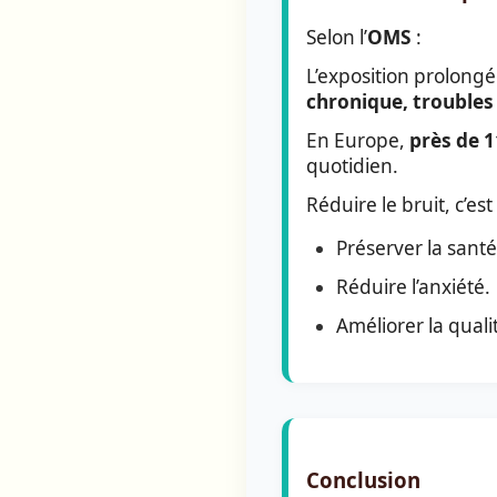
Selon l’
OMS
:
L’exposition prolong
chronique, troubles
En Europe,
près de 1
quotidien.
Réduire le bruit, c’est 
Préserver la santé
Réduire l’anxiété.
Améliorer la quali
Conclusion